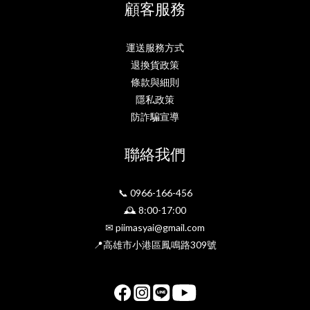
顧客服務
運送服務方式
退換貨政策
條款與細則
隱私政策
防詐騙宣導
聯絡我們
📞 0966-166-456
🕰 8:00-17:00
✉ piimasyai@gmail.com
📍高雄市小港區鳳鳴路309號