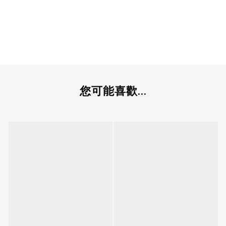
您可能喜歡...