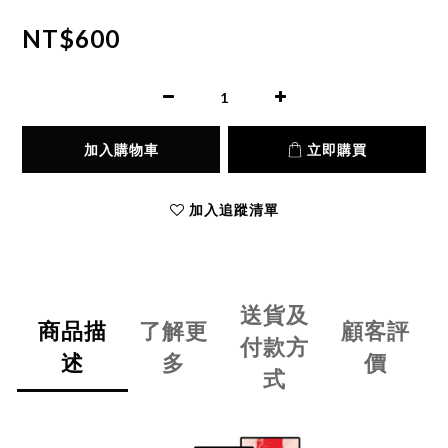
NT$600
加入購物車
立即購買
加入追蹤清單
送貨及
商品描
了解更
顧客評
付款方
述
多
價
式