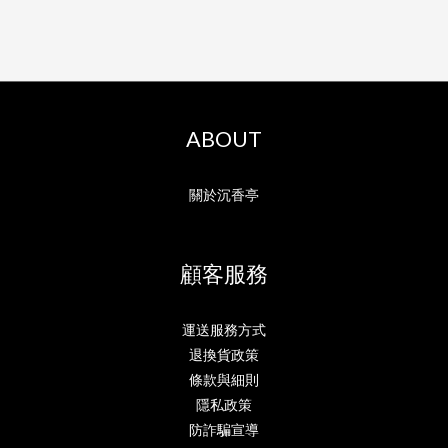
ABOUT
關於沉香亭
顧客服務
運送服務方式
退換貨政策
條款與細則
隱私政策
防詐騙宣導