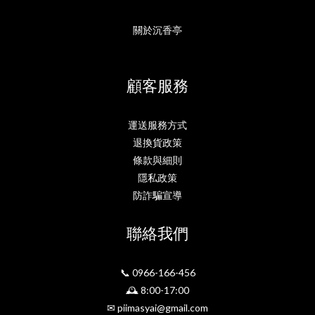
關於沉香亭
顧客服務
運送服務方式
退換貨政策
條款與細則
隱私政策
防詐騙宣導
聯絡我們
📞 0966-166-456
🕰 8:00-17:00
✉ piimasyai@gmail.com