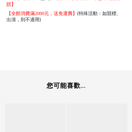
賠】
(特殊活動：如競標、
【全館消費滿2000元，送免運費】
出清，則不適用)
您可能喜歡...