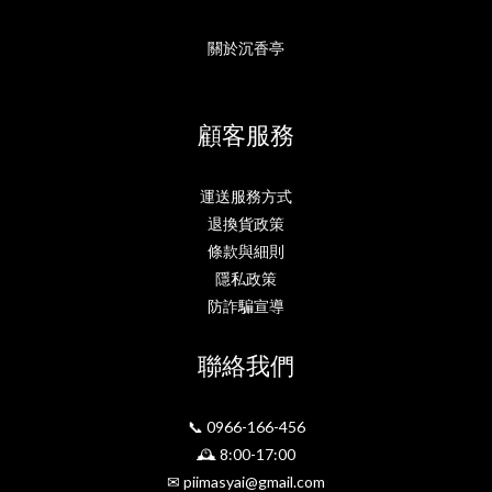
關於沉香亭
顧客服務
運送服務方式
退換貨政策
條款與細則
隱私政策
防詐騙宣導
聯絡我們
📞 0966-166-456
🕰 8:00-17:00
✉ piimasyai@gmail.com