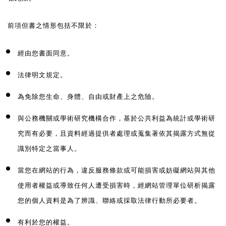
前項但書之情形包括不限於：
經由您書面同意。
法律明文規定。
為免除您生命、身體、自由或財產上之危險。
與公務機關或學術研究機構合作，基於公共利益為統計或學術研
究而有必要，且資料經過提供者處理或蒐集著依其揭露方式無從
識別特定之當事人。
當您在網站的行為，違反服務條款或可能損害或妨礙網站與其他
使用者權益或導致任何人遭受損害時，經網站管理單位研析揭露
您的個人資料是為了辨識、聯絡或採取法律行動所必要者。
有利於您的權益。