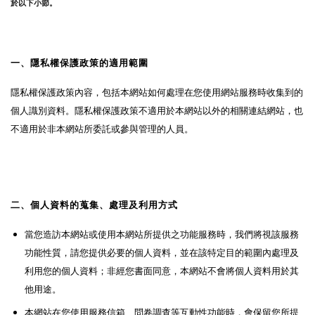
於以下小節。
一、隱私權保護政策的適用範圍
隱私權保護政策內容，包括本網站如何處理在您使用網站服務時收集到的
個人識別資料。隱私權保護政策不適用於本網站以外的相關連結網站，也
不適用於非本網站所委託或參與管理的人員。
二、個人資料的蒐集、處理及利用方式
當您造訪本網站或使用本網站所提供之功能服務時，我們將視該服務
功能性質，請您提供必要的個人資料，並在該特定目的範圍內處理及
利用您的個人資料；非經您書面同意，本網站不會將個人資料用於其
他用途。
本網站在您使用服務信箱、問卷調查等互動性功能時，會保留您所提