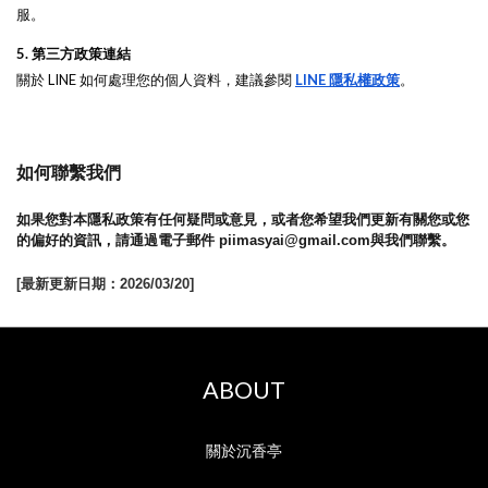
服。
5. 第三方政策連結
關於 LINE 如何處理您的個人資料，建議參閱
LINE 隱私權政策
。
如何聯繫我們
如果您對本隱私政策有任何疑問或意見，或者您希望我們更新有關您或您
的偏好的資訊，請通過電子郵件 piimasyai@gmail.com與我們聯繫。
[最新更新日期：2026/03/20]
ABOUT
關於沉香亭