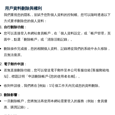
用戶資料刪除與權利
我們重視您的隱私，並賦予您對個人資料的控制權。您可以隨時透過以下
方式要求刪除您的個人資料：
自行刪除功能
：
您可以直接登入本網站會員帳戶，在「個人資料設定」或「帳戶管理」頁
面中，點選「刪除帳戶」或「清除活動記錄」。
刪除操作完成後，您的相關個人資料、記錄將從我們的系統中永久移除，
且無法復原。
電子郵件申請
：
若無直接刪除功能，您可以發送電子郵件至本公司客服信箱 [客服郵箱地
址]，標題註明「申請刪除帳戶-[您的使用者名稱]」。
收到申請後，我們將在 [例如：15] 個工作天內完成您的資料刪除。
刪除影響
：
一旦刪除帳戶，您將無法再使用本網站需要登入的服務（例如：會員優
惠、購買記錄）。