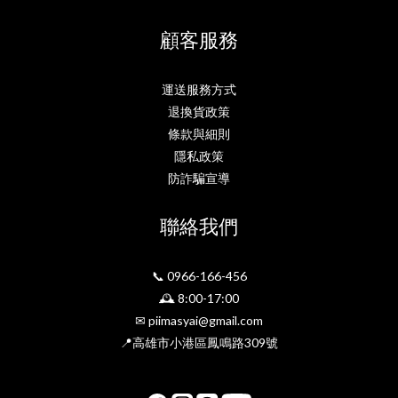
顧客服務
運送服務方式
退換貨政策
條款與細則
隱私政策
防詐騙宣導
聯絡我們
📞 0966-166-456
🕰 8:00-17:00
✉ piimasyai@gmail.com
📍高雄市小港區鳳鳴路309號