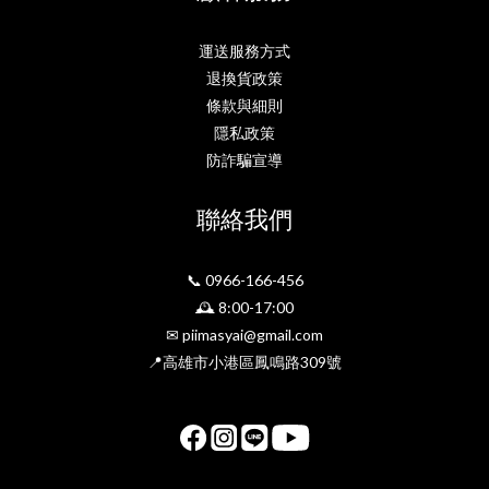
運送服務方式
退換貨政策
條款與細則
隱私政策
防詐騙宣導
聯絡我們
📞 0966-166-456
🕰 8:00-17:00
✉ piimasyai@gmail.com
📍高雄市小港區鳳鳴路309號