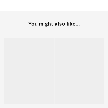
You might also like...