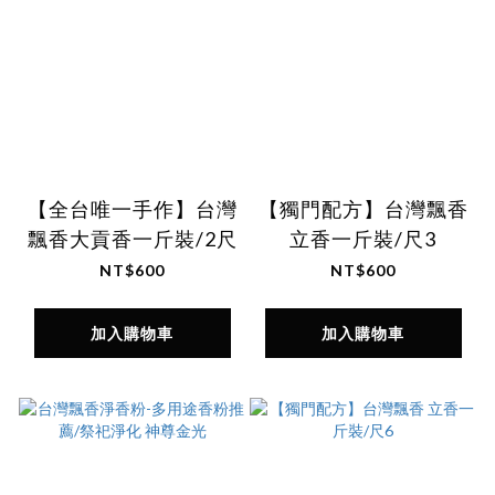
【全台唯一手作】台灣
【獨門配方】台灣飄香
飄香大貢香一斤裝/2尺
立香一斤裝/尺3
NT$600
NT$600
加入購物車
加入購物車