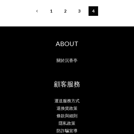
1
2
3
4
ABOUT
關於沉香亭
顧客服務
運送服務方式
退換貨政策
條款與細則
隱私政策
防詐騙宣導