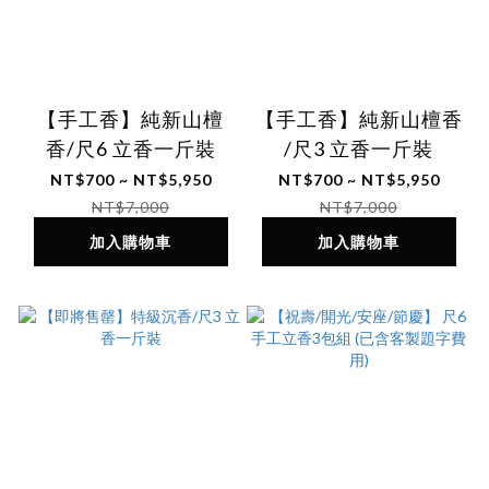
【手工香】純新山檀
【手工香】純新山檀香
香/尺6 立香一斤裝
/尺3 立香一斤裝
NT$700 ~ NT$5,950
NT$700 ~ NT$5,950
NT$7,000
NT$7,000
加入購物車
加入購物車