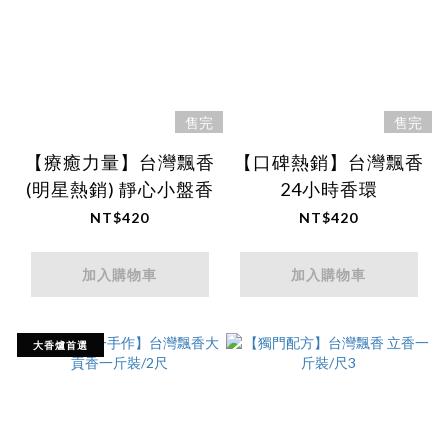
售完
售完
【療癒力量】台灣飄香
【口碑熱銷】台灣飄香
(明星熱銷) 靜心小盤香
24小時香環
NT$420
NT$420
加入購物車
加入購物車
大香爐首選