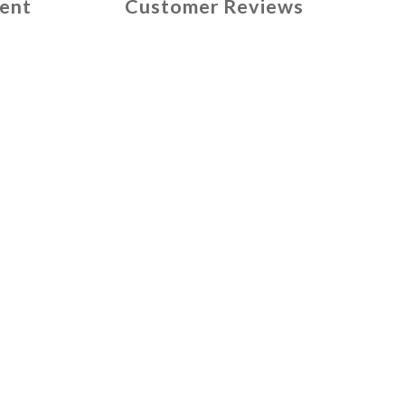
ent
Customer Reviews